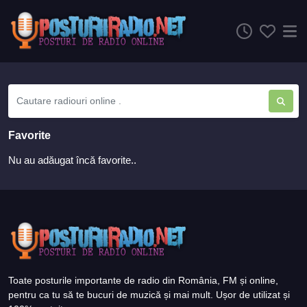
Favorite
Nu au adăugat încă favorite..
Toate posturile importante de radio din România, FM și online,
pentru ca tu să te bucuri de muzică și mai mult. Ușor de utilizat și