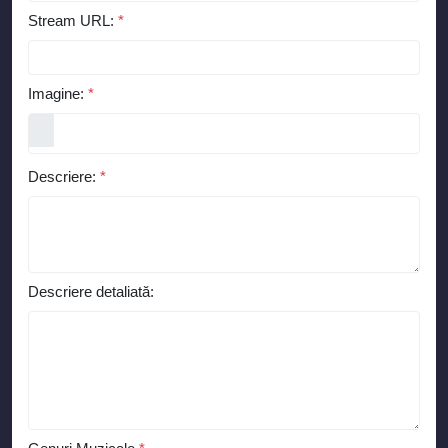
Stream URL:
*
Imagine:
*
Descriere:
*
Descriere detaliată: