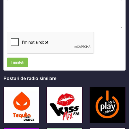
Trimiteți
Posturi de radio similare