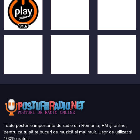
Toate posturile importante de radio din România, FM și online,
pentru ca tu să te bucuri de muzică și mai mult. Ușor de utilizat și
100% gratuit.